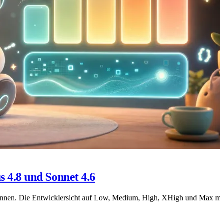
s 4.8 und Sonnet 4.6
ennen. Die Entwicklersicht auf Low, Medium, High, XHigh und Max mit