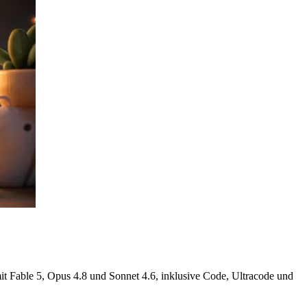
 Fable 5, Opus 4.8 und Sonnet 4.6, inklusive Code, Ultracode und