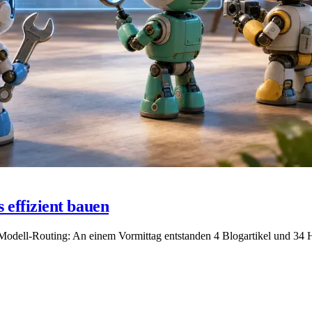
 effizient bauen
 Modell-Routing: An einem Vormittag entstanden 4 Blogartikel und 34 