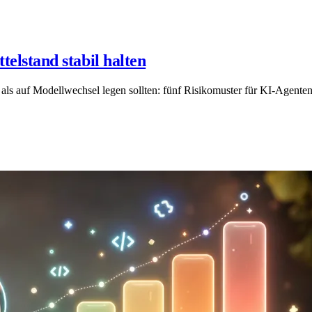
elstand stabil halten
als auf Modellwechsel legen sollten: fünf Risikomuster für KI-Agenten