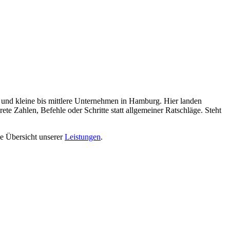
e und kleine bis mittlere Unternehmen in Hamburg. Hier landen
te Zahlen, Befehle oder Schritte statt allgemeiner Ratschläge. Steht
ie Übersicht unserer
Leistungen
.