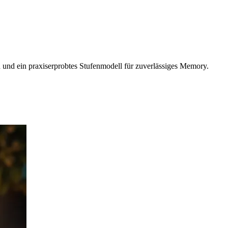
 und ein praxiserprobtes Stufenmodell für zuverlässiges Memory.