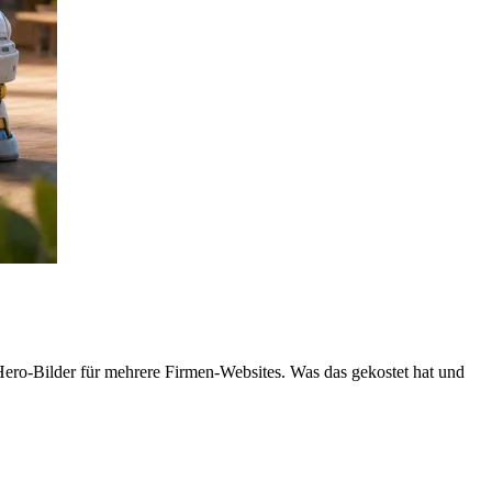
Hero-Bilder für mehrere Firmen-Websites. Was das gekostet hat und