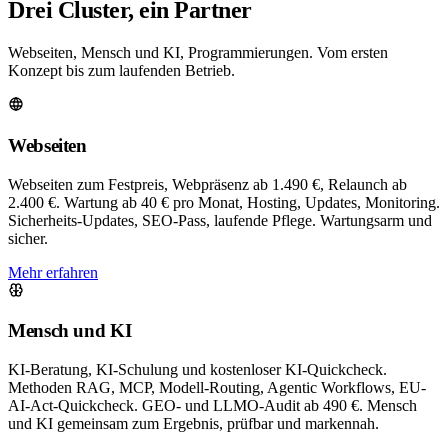
Drei Cluster, ein Partner
Webseiten, Mensch und KI, Programmierungen. Vom ersten
Konzept bis zum laufenden Betrieb.
Webseiten
Webseiten zum Festpreis, Webpräsenz ab 1.490 €, Relaunch ab
2.400 €. Wartung ab 40 € pro Monat, Hosting, Updates, Monitoring.
Sicherheits-Updates, SEO-Pass, laufende Pflege. Wartungsarm und
sicher.
Mehr erfahren
Mensch und KI
KI-Beratung, KI-Schulung und kostenloser KI-Quickcheck.
Methoden RAG, MCP, Modell-Routing, Agentic Workflows, EU-
AI-Act-Quickcheck. GEO- und LLMO-Audit ab 490 €. Mensch
und KI gemeinsam zum Ergebnis, prüfbar und markennah.