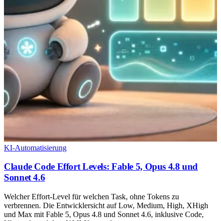
KI-Automatisierung
Claude Code Effort Levels: Fable 5, Opus 4.8 und
Sonnet 4.6
Welcher Effort-Level für welchen Task, ohne Tokens zu
verbrennen. Die Entwicklersicht auf Low, Medium, High, XHigh
und Max mit Fable 5, Opus 4.8 und Sonnet 4.6, inklusive Code,