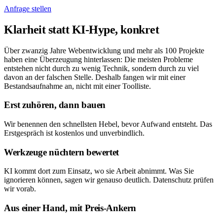
Anfrage stellen
Klarheit statt KI-Hype, konkret
Über zwanzig Jahre Webentwicklung und mehr als 100 Projekte
haben eine Überzeugung hinterlassen: Die meisten Probleme
entstehen nicht durch zu wenig Technik, sondern durch zu viel
davon an der falschen Stelle. Deshalb fangen wir mit einer
Bestandsaufnahme an, nicht mit einer Toolliste.
Erst zuhören, dann bauen
Wir benennen den schnellsten Hebel, bevor Aufwand entsteht. Das
Erstgespräch ist kostenlos und unverbindlich.
Werkzeuge nüchtern bewertet
KI kommt dort zum Einsatz, wo sie Arbeit abnimmt. Was Sie
ignorieren können, sagen wir genauso deutlich. Datenschutz prüfen
wir vorab.
Aus einer Hand, mit Preis-Ankern