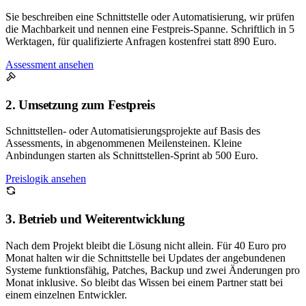
Sie beschreiben eine Schnittstelle oder Automatisierung, wir prüfen
die Machbarkeit und nennen eine Festpreis-Spanne. Schriftlich in 5
Werktagen, für qualifizierte Anfragen kostenfrei statt
890 Euro
.
Assessment ansehen
2. Umsetzung zum Festpreis
Schnittstellen- oder Automatisierungsprojekte auf Basis des
Assessments, in abgenommenen Meilensteinen. Kleine
Anbindungen starten als Schnittstellen-Sprint ab 500 Euro.
Preislogik ansehen
3. Betrieb und Weiterentwicklung
Nach dem Projekt bleibt die Lösung nicht allein. Für 40 Euro pro
Monat halten wir die Schnittstelle bei Updates der angebundenen
Systeme funktionsfähig, Patches, Backup und zwei Änderungen pro
Monat inklusive. So bleibt das Wissen bei einem Partner statt bei
einem einzelnen Entwickler.