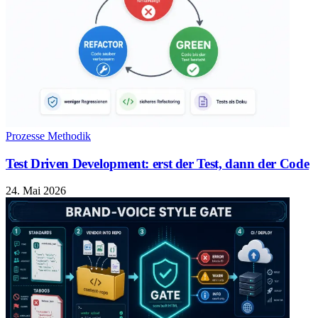
Prozesse Methodik
Test Driven Development: erst der Test, dann der Code
24. Mai 2026