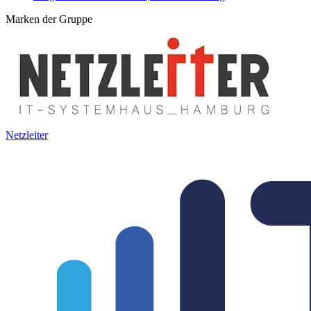
Marken der Gruppe
Netzleiter