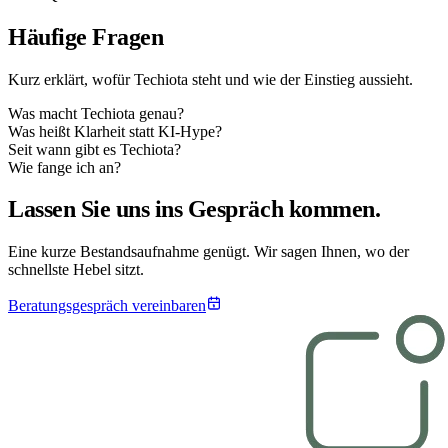
Häufige Fragen
Kurz erklärt, wofür Techiota steht und wie der Einstieg aussieht.
Was macht Techiota genau?
Was heißt Klarheit statt KI-Hype?
Seit wann gibt es Techiota?
Wie fange ich an?
Lassen Sie uns ins Gespräch kommen.
Eine kurze Bestandsaufnahme genügt. Wir sagen Ihnen, wo der
schnellste Hebel sitzt.
Beratungsgespräch vereinbaren