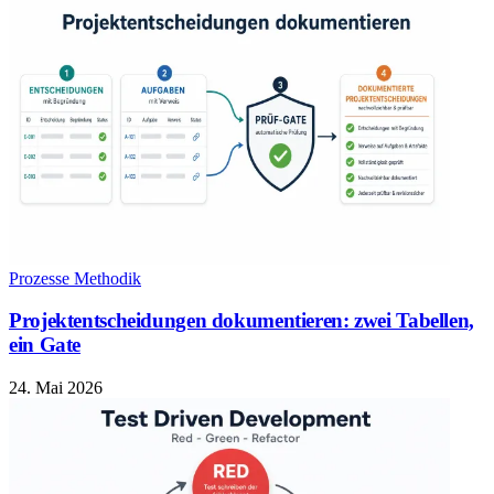
Prozesse Methodik
Projektentscheidungen dokumentieren: zwei Tabellen,
ein Gate
24. Mai 2026