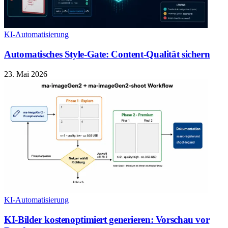
KI-Automatisierung
Automatisches Style-Gate: Content-Qualität sichern
23. Mai 2026
KI-Automatisierung
KI-Bilder kostenoptimiert generieren: Vorschau vor