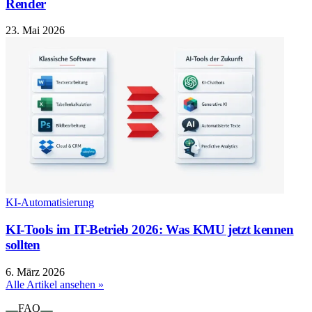
Render
23. Mai 2026
KI-Automatisierung
KI-Tools im IT-Betrieb 2026: Was KMU jetzt kennen
sollten
6. März 2026
Alle Artikel ansehen »
FAQ