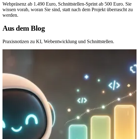
Webpräsenz ab 1.490 Euro, Schnittstellen-Sprint ab 500 Euro. Sie
wissen vorab, woran Sie sind, statt nach dem Projekt überrascht zu
werden.
Aus dem Blog
Praxisnotizen zu KI, Webentwicklung und Schnittstellen.