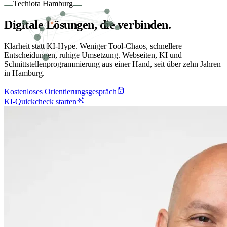
Techiota Hamburg
Digitale
Lösungen, die verbinden
.
Klarheit statt KI-Hype. Weniger Tool-Chaos, schnellere
Entscheidungen, ruhige Umsetzung. Webseiten, KI und
Schnittstellenprogrammierung aus einer Hand, seit über zehn Jahren
in Hamburg.
Kostenloses Orientierungsgespräch
KI-Quickcheck starten