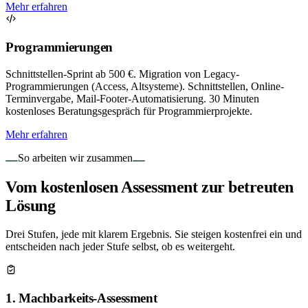
Mehr erfahren
Programmierungen
Schnittstellen-Sprint ab 500 €. Migration von Legacy-
Programmierungen (Access, Altsysteme). Schnittstellen, Online-
Terminvergabe, Mail-Footer-Automatisierung. 30 Minuten
kostenloses Beratungsgespräch für Programmierprojekte.
Mehr erfahren
So arbeiten wir zusammen
Vom kostenlosen Assessment zur betreuten
Lösung
Drei Stufen, jede mit klarem Ergebnis. Sie steigen kostenfrei ein und
entscheiden nach jeder Stufe selbst, ob es weitergeht.
1. Machbarkeits-Assessment