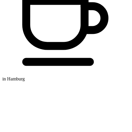
in Hamburg