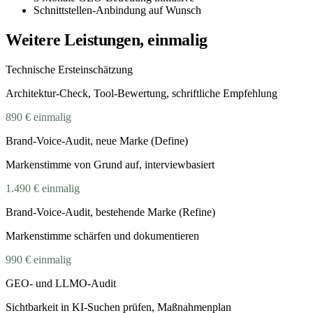
Schnittstellen-Anbindung auf Wunsch
Weitere Leistungen, einmalig
Technische Ersteinschätzung
Architektur-Check, Tool-Bewertung, schriftliche Empfehlung
890 €
einmalig
Brand-Voice-Audit, neue Marke (Define)
Markenstimme von Grund auf, interviewbasiert
1.490 €
einmalig
Brand-Voice-Audit, bestehende Marke (Refine)
Markenstimme schärfen und dokumentieren
990 €
einmalig
GEO- und LLMO-Audit
Sichtbarkeit in KI-Suchen prüfen, Maßnahmenplan