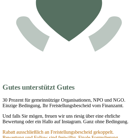
Gutes unterstützt Gutes
30 Prozent für gemeinnützige Organisationen, NPO und NGO.
Einzige Bedingung, Ihr Freistellungsbescheid vom Finanzamt.
Und falls Sie mögen, freuen wir uns riesig über eine ehrliche
Bewertung oder ein Hallo auf Instagram. Ganz ohne Bedingung.
Rabatt ausschließlich an Freistellungsbescheid gekoppelt.
Bewertung und Follow sind freiwillig. Finale Formulierung