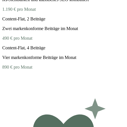
1.190 €
pro Monat
Content-Flat, 2 Beiträge
Zwei markenkonforme Beiträge im Monat
490 €
pro Monat
Content-Flat, 4 Beiträge
Vier markenkonforme Beiträge im Monat
890 €
pro Monat