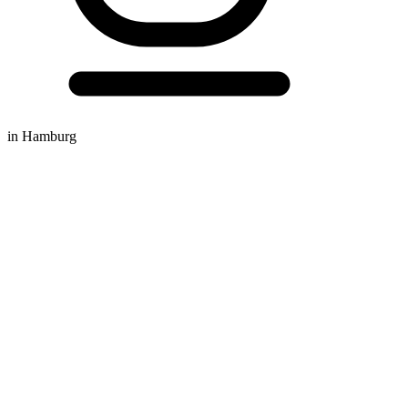
in Hamburg