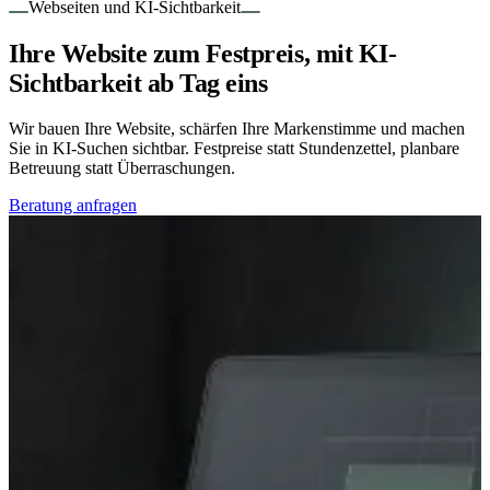
Webseiten und KI-Sichtbarkeit
Ihre Website zum Festpreis, mit KI-
Sichtbarkeit ab Tag eins
Wir bauen Ihre Website, schärfen Ihre Markenstimme und machen
Sie in KI-Suchen sichtbar. Festpreise statt Stundenzettel, planbare
Betreuung statt Überraschungen.
Beratung anfragen