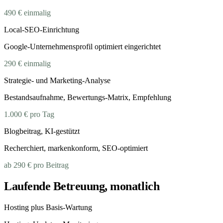
490 €
einmalig
Local-SEO-Einrichtung
Google-Unternehmensprofil optimiert eingerichtet
290 €
einmalig
Strategie- und Marketing-Analyse
Bestandsaufnahme, Bewertungs-Matrix, Empfehlung
1.000 €
pro Tag
Blogbeitrag, KI-gestützt
Recherchiert, markenkonform, SEO-optimiert
ab 290 €
pro Beitrag
Laufende Betreuung, monatlich
Hosting plus Basis-Wartung