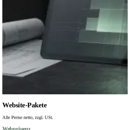
Website-Pakete
Alle Preise netto, zzgl. USt.
Webpräsenz