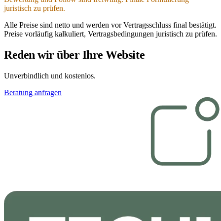
juristisch zu prüfen.
Alle Preise sind netto und werden vor Vertragsschluss final bestätigt.
Preise vorläufig kalkuliert, Vertragsbedingungen juristisch zu prüfen.
Reden wir über Ihre Website
Unverbindlich und kostenlos.
Beratung anfragen