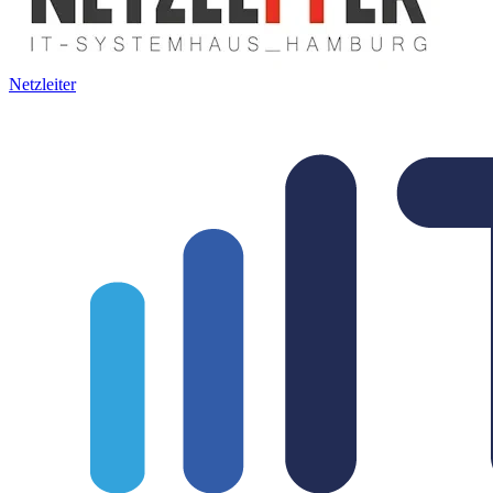
Netzleiter