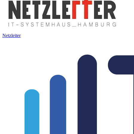
Netzleiter