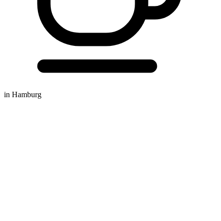
in Hamburg