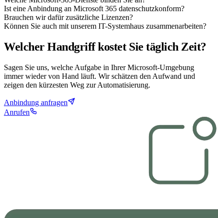
Ist eine Anbindung an Microsoft 365 datenschutzkonform?
Brauchen wir dafür zusätzliche Lizenzen?
Können Sie auch mit unserem IT-Systemhaus zusammenarbeiten?
Welcher Handgriff kostet Sie täglich Zeit?
Sagen Sie uns, welche Aufgabe in Ihrer Microsoft-Umgebung
immer wieder von Hand läuft. Wir schätzen den Aufwand und
zeigen den kürzesten Weg zur Automatisierung.
Anbindung anfragen
Anrufen