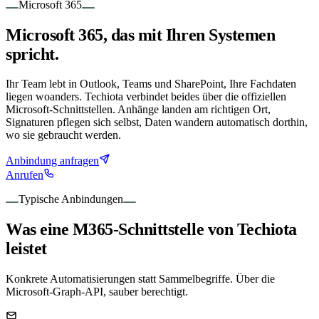
Microsoft 365
Microsoft 365, das mit Ihren Systemen
spricht.
Ihr Team lebt in Outlook, Teams und SharePoint, Ihre Fachdaten
liegen woanders. Techiota verbindet beides über die offiziellen
Microsoft-Schnittstellen. Anhänge landen am richtigen Ort,
Signaturen pflegen sich selbst, Daten wandern automatisch dorthin,
wo sie gebraucht werden.
Anbindung anfragen
Anrufen
Typische Anbindungen
Was eine M365-Schnittstelle von Techiota
leistet
Konkrete Automatisierungen statt Sammelbegriffe. Über die
Microsoft-Graph-API, sauber berechtigt.