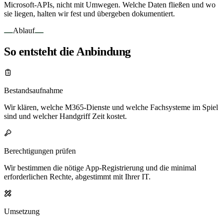
Microsoft-APIs, nicht mit Umwegen. Welche Daten fließen und wo
sie liegen, halten wir fest und übergeben dokumentiert.
Ablauf
So entsteht die Anbindung
Bestandsaufnahme
Wir klären, welche M365-Dienste und welche Fachsysteme im Spiel
sind und welcher Handgriff Zeit kostet.
Berechtigungen prüfen
Wir bestimmen die nötige App-Registrierung und die minimal
erforderlichen Rechte, abgestimmt mit Ihrer IT.
Umsetzung