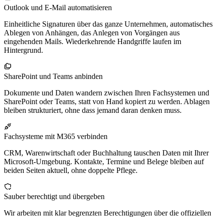
Outlook und E-Mail automatisieren
Einheitliche Signaturen über das ganze Unternehmen, automatisches
Ablegen von Anhängen, das Anlegen von Vorgängen aus
eingehenden Mails. Wiederkehrende Handgriffe laufen im
Hintergrund.
SharePoint und Teams anbinden
Dokumente und Daten wandern zwischen Ihren Fachsystemen und
SharePoint oder Teams, statt von Hand kopiert zu werden. Ablagen
bleiben strukturiert, ohne dass jemand daran denken muss.
Fachsysteme mit M365 verbinden
CRM, Warenwirtschaft oder Buchhaltung tauschen Daten mit Ihrer
Microsoft-Umgebung. Kontakte, Termine und Belege bleiben auf
beiden Seiten aktuell, ohne doppelte Pflege.
Sauber berechtigt und übergeben
Wir arbeiten mit klar begrenzten Berechtigungen über die offiziellen