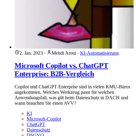
2. Jan. 2023
·
Mehdi Aroui
·
KI-Automatisierung
Microsoft Copilot vs. ChatGPT
Enterprise: B2B-Vergleich
Copilot und ChatGPT Enterprise sind in vielen KMU-Büros
angekommen. Welches Werkzeug passt für welchen
Anwendungsfall, was gilt beim Datenschutz in DACH und
wann brauchen Sie einen AVV?
KI
Microsoft-Copilot
ChatGPT
Datenschutz
DSGVO