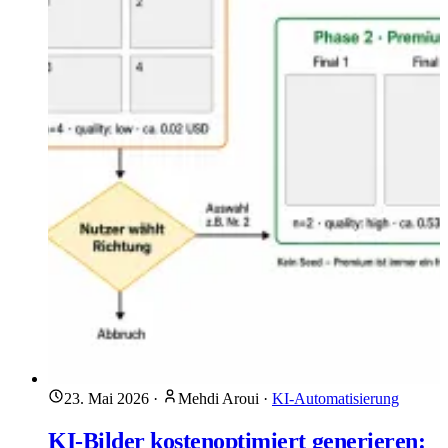
23. Mai 2026
·
Mehdi Aroui
·
KI-Automatisierung
KI-Bilder kostenoptimiert generieren: