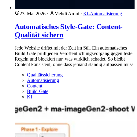
23. Mai 2026
·
Mehdi Aroui
·
KI-Automatisierung
Automatisches Style-Gate: Content-
Qualität sichern
Jede Website driftet mit der Zeit im Stil. Ein automatisches
Build-Gate prüft jeden Veröffentlichungsvorgang gegen feste
Regeln und blockiert nur, was wirklich schadet. So bleibt
Content konsistent, ohne dass jemand ständig aufpassen muss.
Qualitätssicherung
Automatisierung
Content
Build-Gate
KI