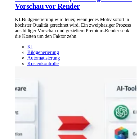
Vorschau vor Render
KI-Bildgenerierung wird teuer, wenn jedes Motiv sofort in
höchster Qualität gerechnet wird. Ein zweiphasiger Prozess
aus billiger Vorschau und gezieltem Premium-Render senkt
die Kosten um den Faktor zehn.
KI
Bildgenerierung
Automatisierung
Kostenkontrolle