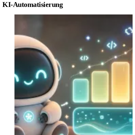
KI-Automatisierung