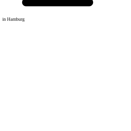
in Hamburg