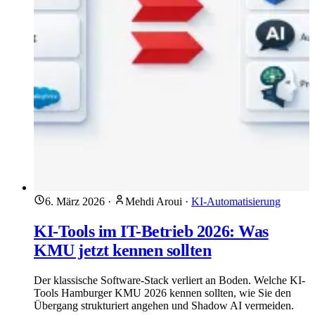
6. März 2026
·
Mehdi Aroui
·
KI-Automatisierung
KI-Tools im IT-Betrieb 2026: Was
KMU jetzt kennen sollten
Der klassische Software-Stack verliert an Boden. Welche KI-
Tools Hamburger KMU 2026 kennen sollten, wie Sie den
Übergang strukturiert angehen und Shadow AI vermeiden.