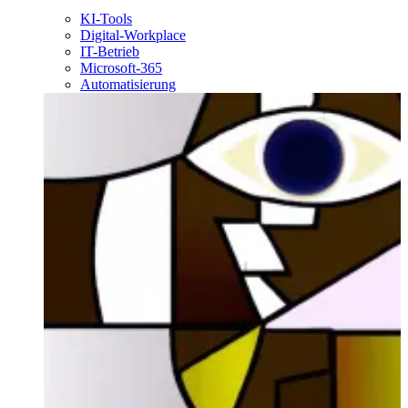
KI-Tools
Digital-Workplace
IT-Betrieb
Microsoft-365
Automatisierung