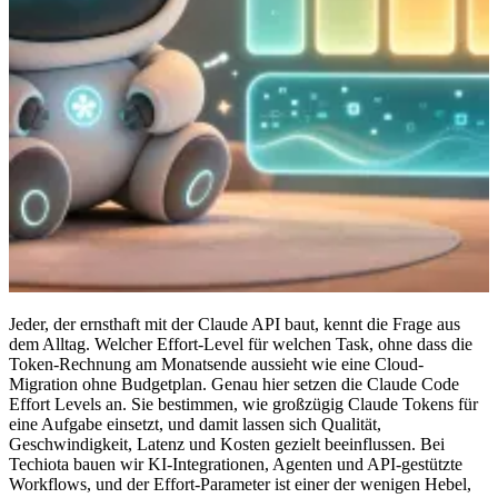
Jeder, der ernsthaft mit der Claude API baut, kennt die Frage aus
dem Alltag. Welcher Effort-Level für welchen Task, ohne dass die
Token-Rechnung am Monatsende aussieht wie eine Cloud-
Migration ohne Budgetplan. Genau hier setzen die Claude Code
Effort Levels an. Sie bestimmen, wie großzügig Claude Tokens für
eine Aufgabe einsetzt, und damit lassen sich Qualität,
Geschwindigkeit, Latenz und Kosten gezielt beeinflussen. Bei
Techiota bauen wir KI-Integrationen, Agenten und API-gestützte
Workflows, und der Effort-Parameter ist einer der wenigen Hebel,