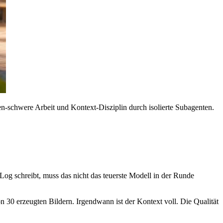
n-schwere Arbeit und Kontext-Disziplin durch isolierte Subagenten.
Log schreibt, muss das nicht das teuerste Modell in der Runde
n 30 erzeugten Bildern. Irgendwann ist der Kontext voll. Die Qualität