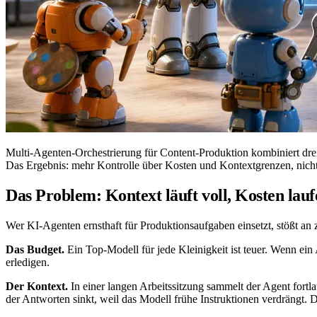
Multi-Agenten-Orchestrierung für Content-Produktion kombiniert drei
Das Ergebnis: mehr Kontrolle über Kosten und Kontextgrenzen, nicht 
Das Problem: Kontext läuft voll, Kosten lau
Wer KI-Agenten ernsthaft für Produktionsaufgaben einsetzt, stößt an
Das Budget.
Ein Top-Modell für jede Kleinigkeit ist teuer. Wenn ein
erledigen.
Der Kontext.
In einer langen Arbeitssitzung sammelt der Agent fortl
der Antworten sinkt, weil das Modell frühe Instruktionen verdrängt. D