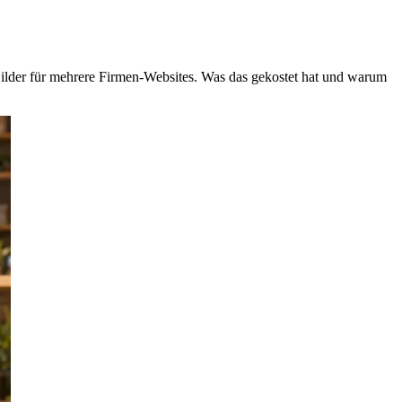
Bilder für mehrere Firmen-Websites. Was das gekostet hat und warum