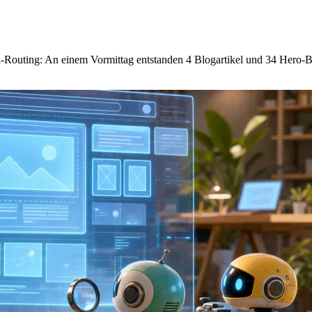
ll-Routing: An einem Vormittag entstanden 4 Blogartikel und 34 Hero-