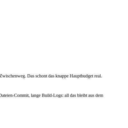
en Zwischenweg. Das schont das knappe Hauptbudget real.
-Dateien-Commit, lange Build-Logs: all das bleibt aus dem