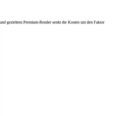
au und gezieltem Premium-Render senkt die Kosten um den Faktor