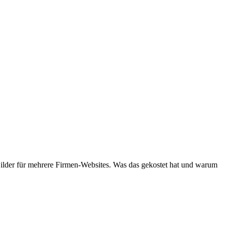
Bilder für mehrere Firmen-Websites. Was das gekostet hat und warum