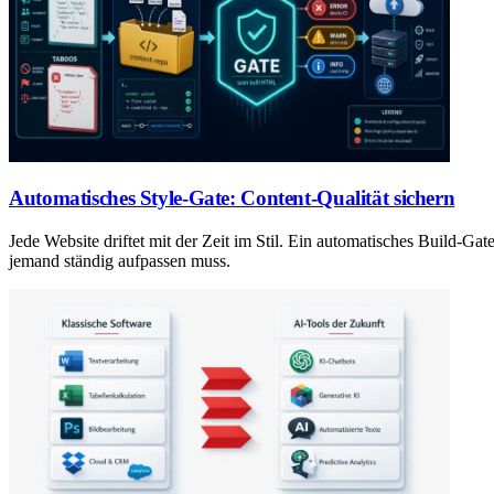
Automatisches Style-Gate: Content-Qualität sichern
Jede Website driftet mit der Zeit im Stil. Ein automatisches Build-Ga
jemand ständig aufpassen muss.