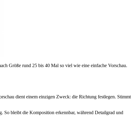
nach Größe rund 25 bis 40 Mal so viel wie eine einfache Vorschau.
Vorschau dient einem einzigen Zweck: die Richtung festlegen. Stimmt
ung. So bleibt die Komposition erkennbar, während Detailgrad und