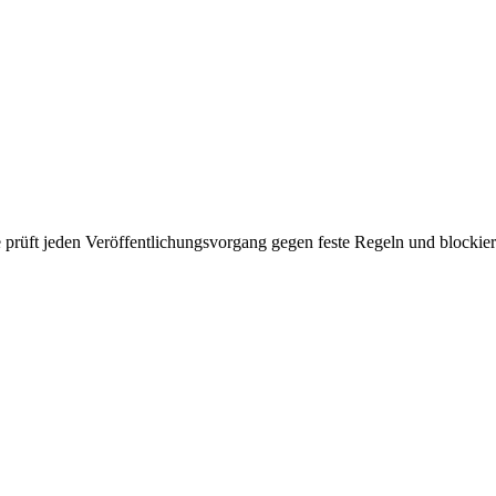
te prüft jeden Veröffentlichungsvorgang gegen feste Regeln und blockier