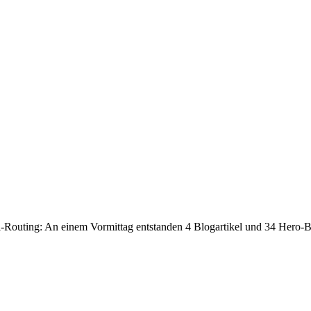
ll-Routing: An einem Vormittag entstanden 4 Blogartikel und 34 Hero-