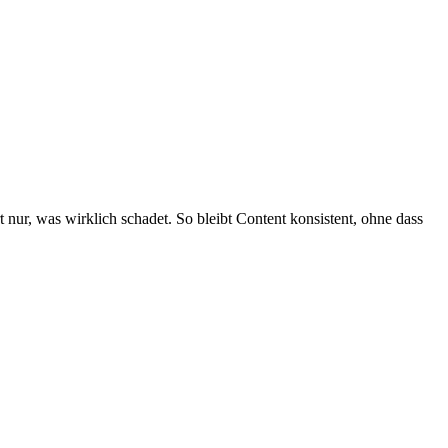
t nur, was wirklich schadet. So bleibt Content konsistent, ohne dass