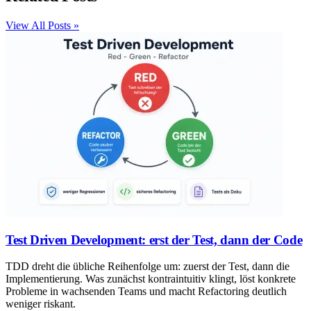
View All Posts »
Test Driven Development: erst der Test, dann der Code
TDD dreht die übliche Reihenfolge um: zuerst der Test, dann die
Implementierung. Was zunächst kontraintuitiv klingt, löst konkrete
Probleme in wachsenden Teams und macht Refactoring deutlich
weniger riskant.