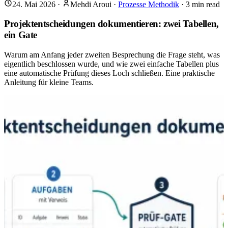
24. Mai 2026
·
Mehdi Aroui
·
Prozesse Methodik
·
3
min read
Projektentscheidungen dokumentieren: zwei Tabellen,
ein Gate
Warum am Anfang jeder zweiten Besprechung die Frage steht, was
eigentlich beschlossen wurde, und wie zwei einfache Tabellen plus
eine automatische Prüfung dieses Loch schließen. Eine praktische
Anleitung für kleine Teams.