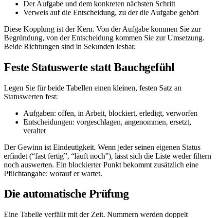
Der Aufgabe und dem konkreten nächsten Schritt
Verweis auf die Entscheidung, zu der die Aufgabe gehört
Diese Kopplung ist der Kern. Von der Aufgabe kommen Sie zur
Begründung, von der Entscheidung kommen Sie zur Umsetzung.
Beide Richtungen sind in Sekunden lesbar.
Feste Statuswerte statt Bauchgefühl
Legen Sie für beide Tabellen einen kleinen, festen Satz an
Statuswerten fest:
Aufgaben: offen, in Arbeit, blockiert, erledigt, verworfen
Entscheidungen: vorgeschlagen, angenommen, ersetzt,
veraltet
Der Gewinn ist Eindeutigkeit. Wenn jeder seinen eigenen Status
erfindet (“fast fertig”, “läuft noch”), lässt sich die Liste weder filtern
noch auswerten. Ein blockierter Punkt bekommt zusätzlich eine
Pflichtangabe: worauf er wartet.
Die automatische Prüfung
Eine Tabelle verfällt mit der Zeit. Nummern werden doppelt