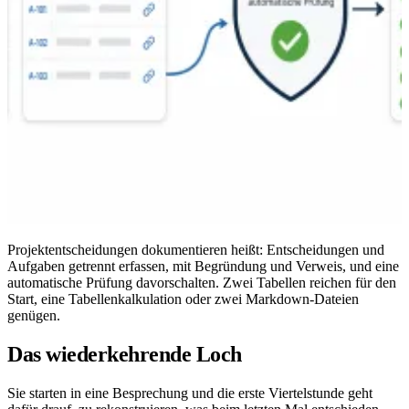
Projektentscheidungen dokumentieren heißt: Entscheidungen und
Aufgaben getrennt erfassen, mit Begründung und Verweis, und eine
automatische Prüfung davorschalten. Zwei Tabellen reichen für den
Start, eine Tabellenkalkulation oder zwei Markdown-Dateien
genügen.
Das wiederkehrende Loch
Sie starten in eine Besprechung und die erste Viertelstunde geht