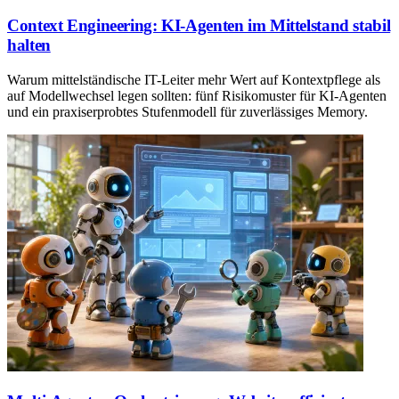
Context Engineering: KI-Agenten im Mittelstand stabil
halten
Warum mittelständische IT-Leiter mehr Wert auf Kontextpflege als
auf Modellwechsel legen sollten: fünf Risikomuster für KI-Agenten
und ein praxiserprobtes Stufenmodell für zuverlässiges Memory.