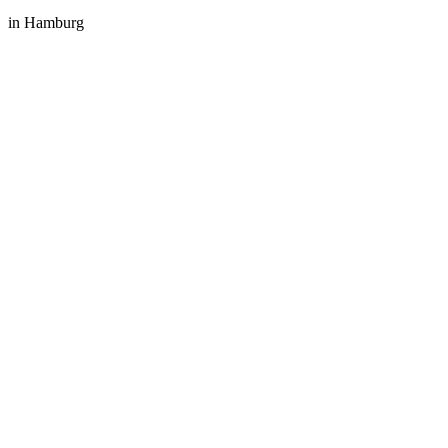
in Hamburg