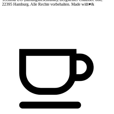
22395 Hamburg. Alle Rechte vorbehalten.
Made with
♥
&