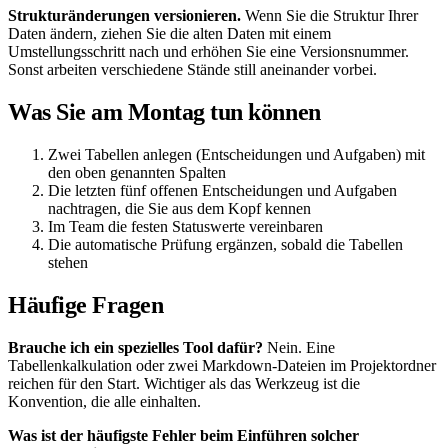
Strukturänderungen versionieren.
Wenn Sie die Struktur Ihrer
Daten ändern, ziehen Sie die alten Daten mit einem
Umstellungsschritt nach und erhöhen Sie eine Versionsnummer.
Sonst arbeiten verschiedene Stände still aneinander vorbei.
Was Sie am Montag tun können
Zwei Tabellen anlegen (Entscheidungen und Aufgaben) mit
den oben genannten Spalten
Die letzten fünf offenen Entscheidungen und Aufgaben
nachtragen, die Sie aus dem Kopf kennen
Im Team die festen Statuswerte vereinbaren
Die automatische Prüfung ergänzen, sobald die Tabellen
stehen
Häufige Fragen
Brauche ich ein spezielles Tool dafür?
Nein. Eine
Tabellenkalkulation oder zwei Markdown-Dateien im Projektordner
reichen für den Start. Wichtiger als das Werkzeug ist die
Konvention, die alle einhalten.
Was ist der häufigste Fehler beim Einführen solcher