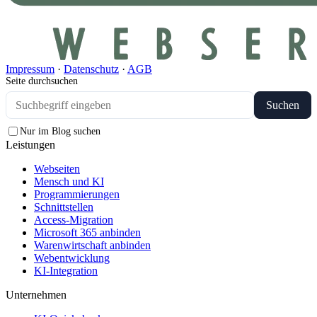
Impressum
·
Datenschutz
·
AGB
Seite durchsuchen
Suchen
Nur im Blog suchen
Leistungen
Webseiten
Mensch und KI
Programmierungen
Schnittstellen
Access-Migration
Microsoft 365 anbinden
Warenwirtschaft anbinden
Webentwicklung
KI-Integration
Unternehmen