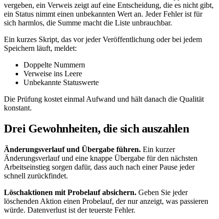
vergeben, ein Verweis zeigt auf eine Entscheidung, die es nicht gibt,
ein Status nimmt einen unbekannten Wert an. Jeder Fehler ist für
sich harmlos, die Summe macht die Liste unbrauchbar.
Ein kurzes Skript, das vor jeder Veröffentlichung oder bei jedem
Speichern läuft, meldet:
Doppelte Nummern
Verweise ins Leere
Unbekannte Statuswerte
Die Prüfung kostet einmal Aufwand und hält danach die Qualität
konstant.
Drei Gewohnheiten, die sich auszahlen
Änderungsverlauf und Übergabe führen.
Ein kurzer
Änderungsverlauf und eine knappe Übergabe für den nächsten
Arbeitseinstieg sorgen dafür, dass auch nach einer Pause jeder
schnell zurückfindet.
Löschaktionen mit Probelauf absichern.
Geben Sie jeder
löschenden Aktion einen Probelauf, der nur anzeigt, was passieren
würde. Datenverlust ist der teuerste Fehler.