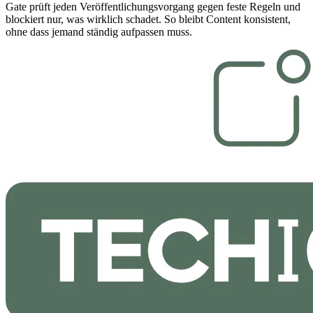
Gate prüft jeden Veröffentlichungsvorgang gegen feste Regeln und
blockiert nur, was wirklich schadet. So bleibt Content konsistent,
ohne dass jemand ständig aufpassen muss.