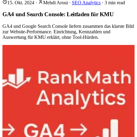
15. Okt. 2024
·
Mehdi Aroui
·
SEO Analytics
·
3
min read
GA4 und Search Console: Leitfaden für KMU
GA4 und Google Search Console liefern zusammen das klarste Bild
zur Website-Performance. Einrichtung, Kennzahlen und
Auswertung für KMU erklärt, ohne Tool-Hürden.