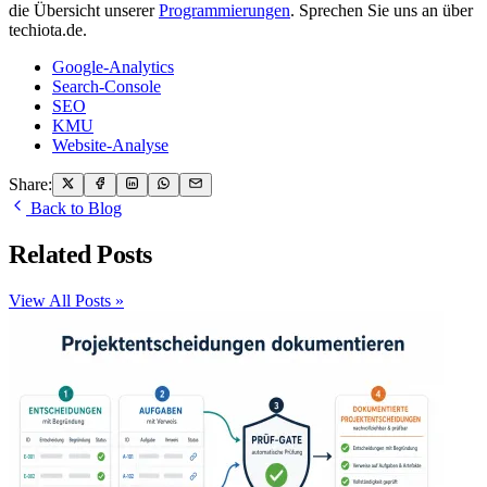
die Übersicht unserer
Programmierungen
. Sprechen Sie uns an über
techiota.de.
Google-Analytics
Search-Console
SEO
KMU
Website-Analyse
Share:
Back to Blog
Related Posts
View All Posts »