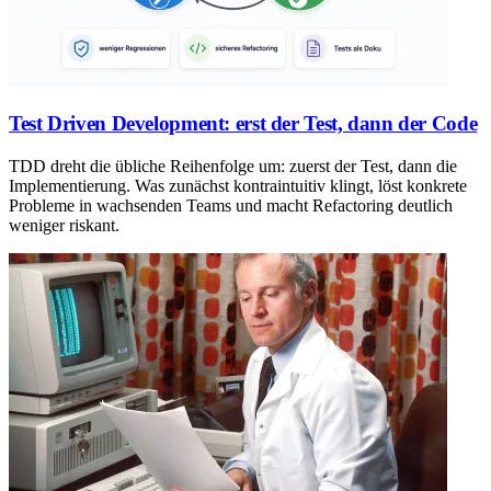
Test Driven Development: erst der Test, dann der Code
TDD dreht die übliche Reihenfolge um: zuerst der Test, dann die
Implementierung. Was zunächst kontraintuitiv klingt, löst konkrete
Probleme in wachsenden Teams und macht Refactoring deutlich
weniger riskant.