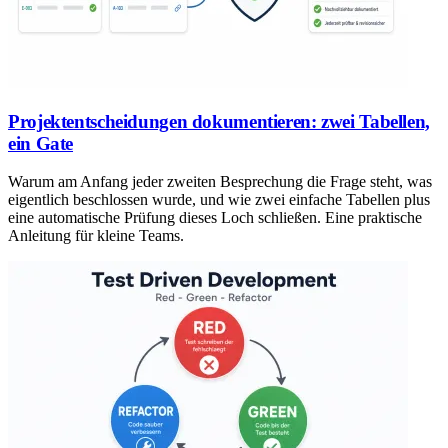
Projektentscheidungen dokumentieren: zwei Tabellen,
ein Gate
Warum am Anfang jeder zweiten Besprechung die Frage steht, was
eigentlich beschlossen wurde, und wie zwei einfache Tabellen plus
eine automatische Prüfung dieses Loch schließen. Eine praktische
Anleitung für kleine Teams.