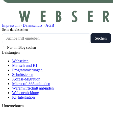
Impressum
·
Datenschutz
·
AGB
Seite durchsuchen
Suchen
Nur im Blog suchen
Leistungen
Webseiten
Mensch und KI
Programmierungen
Schnittstellen
Access-Migration
Microsoft 365 anbinden
Warenwirtschaft anbinden
Webentwicklung
KI-Integration
Unternehmen