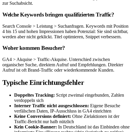
zur Suchabsicht.
Welche Keywords bringen qualifizierten Traffic?
Search Console > Leistung > Suchanfragen. Keywords mit Position
4 bis 15 und hohen Impressionen haben Potenzial: Sie sind sichtbar,
werden aber nicht geklickt. Titel optimieren, Snippet verbessern.
Woher kommen Besucher?
GA4 > Akquise > Traffic-Akquise. Unterschied zwischen
organischer Suche, direktem Aufruf und Empfehlungen. Direkter
Aufruf ist oft Brand-Traffic oder wiederkommende Kunden.
Typische Einrichtungsfehler
Doppeltes Tracking:
Script zweimal eingebunden, Zahlen
verdoppeln sich
Interner Traffic nicht ausgeschlossen:
Eigene Besuche
verfälschen Daten, IP-Ausschluss in GA4 einrichten
Keine Conversions definiert:
Ohne Zielaktionen ist der
Traffic-Bericht nur halb nützlich
Kein Cookie-Banner:
In Deutschland ist das Einbinden ohne