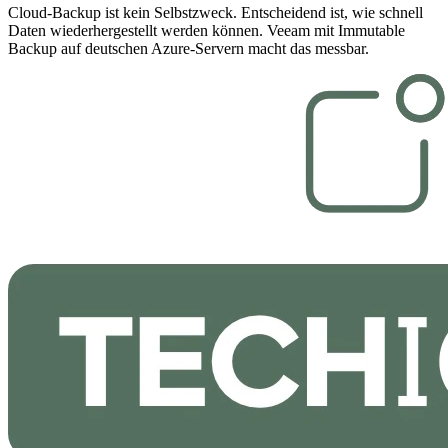
Cloud-Backup ist kein Selbstzweck. Entscheidend ist, wie schnell
Daten wiederhergestellt werden können. Veeam mit Immutable
Backup auf deutschen Azure-Servern macht das messbar.