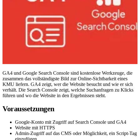
GA4 und Google Search Console sind kostenlose Werkzeuge, die
zusammen das vollständigste Bild zur Online-Sichtbarkeit eines
KMU liefern. GA4 zeigt, wer die Website besucht und wie er sich
verhält. Die Search Console zeigt, welche Suchanfragen zu Klicks
führen und wo die Website in den Ergebnissen steht.
Voraussetzungen
Google-Konto mit Zugriff auf Search Console und GA4
Website mit HTTPS
Admin-Zugriff auf das CMS oder Möglichkeit, ein Script-Tag
einzufügen