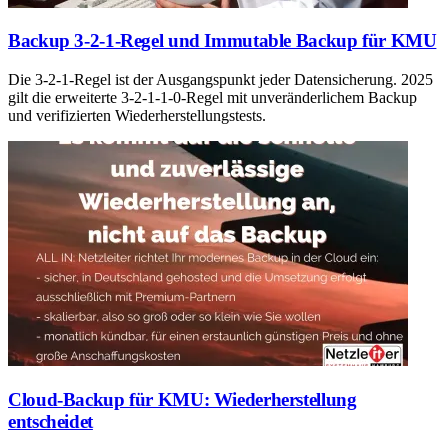
Backup 3-2-1-Regel und Immutable Backup für KMU
Die 3-2-1-Regel ist der Ausgangspunkt jeder Datensicherung. 2025
gilt die erweiterte 3-2-1-1-0-Regel mit unveränderlichem Backup
und verifizierten Wiederherstellungstests.
Cloud-Backup für KMU: Wiederherstellung
entscheidet