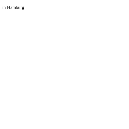
in Hamburg