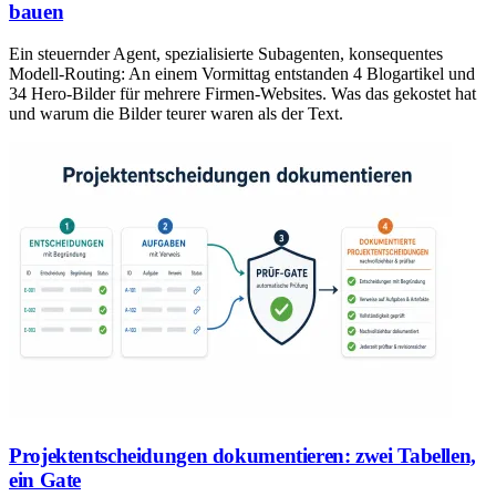
bauen
Ein steuernder Agent, spezialisierte Subagenten, konsequentes
Modell-Routing: An einem Vormittag entstanden 4 Blogartikel und
34 Hero-Bilder für mehrere Firmen-Websites. Was das gekostet hat
und warum die Bilder teurer waren als der Text.
Projektentscheidungen dokumentieren: zwei Tabellen,
ein Gate