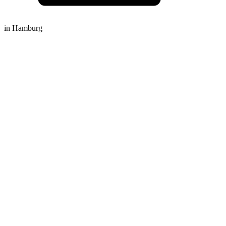
in Hamburg