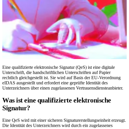
Eine qualifizierte elektronische Signatur (QeS) ist eine digitale
Unterschrift, die handschriftlichen Unterschriften auf Papier
rechtlich gleichgestellt ist. Sie wird auf Basis der EU-Verordnung
eIDAS ausgestellt und erfordert eine geprüfte Identität des
Unterzeichners über einen zugelassenen Vertrauensdiensteanbieter.
Was ist eine qualifizierte elektronische
Signatur?
Eine QeS wird mit einer sicheren Signaturerstellungseinheit erzeugt.
Die Identität des Unterzeichners wird durch ein zugelassenes