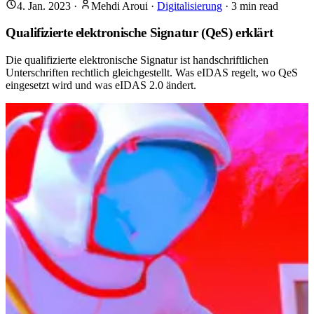
4. Jan. 2023
·
Mehdi Aroui
·
Digitalisierung
·
3
min read
Qualifizierte elektronische Signatur (QeS) erklärt
Die qualifizierte elektronische Signatur ist handschriftlichen
Unterschriften rechtlich gleichgestellt. Was eIDAS regelt, wo QeS
eingesetzt wird und was eIDAS 2.0 ändert.