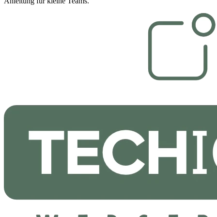
Anleitung für kleine Teams.