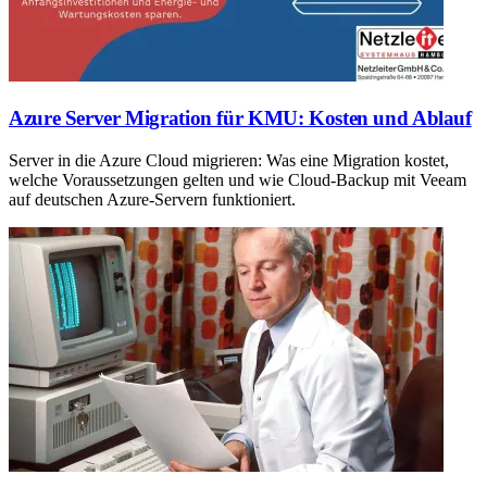
Azure Server Migration für KMU: Kosten und Ablauf
Server in die Azure Cloud migrieren: Was eine Migration kostet,
welche Voraussetzungen gelten und wie Cloud-Backup mit Veeam
auf deutschen Azure-Servern funktioniert.