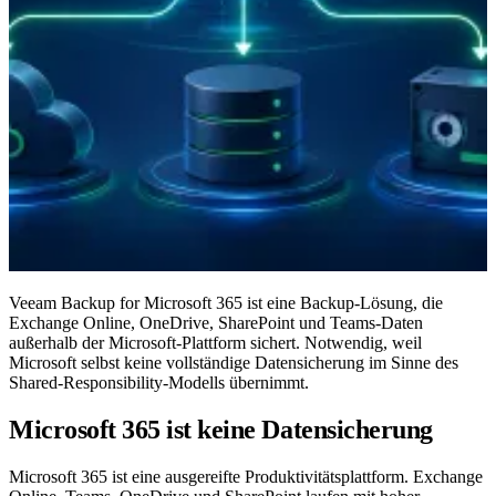
Veeam Backup for Microsoft 365 ist eine Backup-Lösung, die
Exchange Online, OneDrive, SharePoint und Teams-Daten
außerhalb der Microsoft-Plattform sichert. Notwendig, weil
Microsoft selbst keine vollständige Datensicherung im Sinne des
Shared-Responsibility-Modells übernimmt.
Microsoft 365 ist keine Datensicherung
Microsoft 365 ist eine ausgereifte Produktivitätsplattform. Exchange