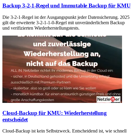
Backup 3-2-1-Regel und Immutable Backup für KMU
Die 3-2-1-Regel ist der Ausgangspunkt jeder Datensicherung. 2025
gilt die erweiterte 3-2-1-1-0-Regel mit unveränderlichem Backup
und verifizierten Wiederherstellungstests.
Cloud-Backup für KMU: Wiederherstellung
entscheidet
Cloud-Backup ist kein Selbstzweck. Entscheidend ist, wie schnell