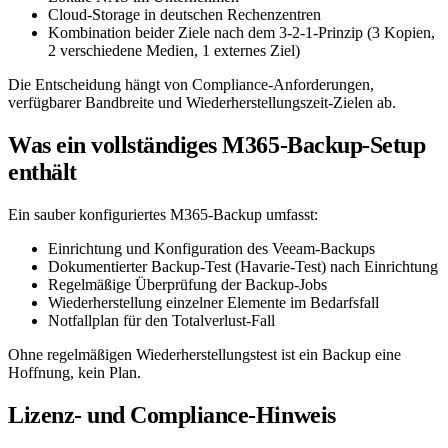
Cloud-Storage in deutschen Rechenzentren
Kombination beider Ziele nach dem 3-2-1-Prinzip (3 Kopien,
2 verschiedene Medien, 1 externes Ziel)
Die Entscheidung hängt von Compliance-Anforderungen,
verfügbarer Bandbreite und Wiederherstellungszeit-Zielen ab.
Was ein vollständiges M365-Backup-Setup
enthält
Ein sauber konfiguriertes M365-Backup umfasst:
Einrichtung und Konfiguration des Veeam-Backups
Dokumentierter Backup-Test (Havarie-Test) nach Einrichtung
Regelmäßige Überprüfung der Backup-Jobs
Wiederherstellung einzelner Elemente im Bedarfsfall
Notfallplan für den Totalverlust-Fall
Ohne regelmäßigen Wiederherstellungstest ist ein Backup eine
Hoffnung, kein Plan.
Lizenz- und Compliance-Hinweis