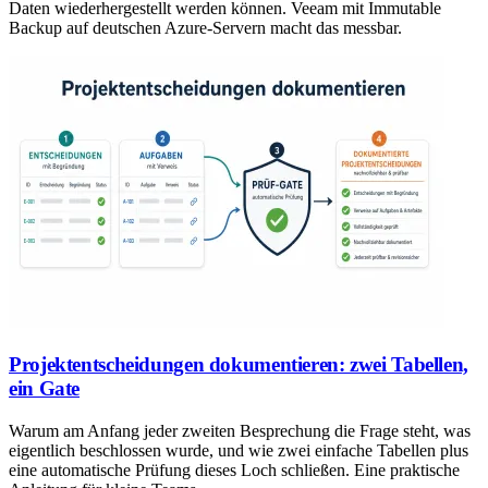
Daten wiederhergestellt werden können. Veeam mit Immutable
Backup auf deutschen Azure-Servern macht das messbar.
Projektentscheidungen dokumentieren: zwei Tabellen,
ein Gate
Warum am Anfang jeder zweiten Besprechung die Frage steht, was
eigentlich beschlossen wurde, und wie zwei einfache Tabellen plus
eine automatische Prüfung dieses Loch schließen. Eine praktische