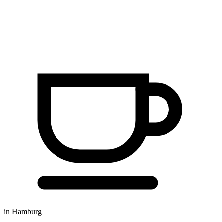
in Hamburg