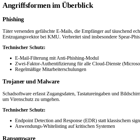
Angriffsformen im Überblick
Phishing
Täter versenden gefälschte E-Mails, die Empfänger auf täuschend ech
Erstzugangsvektor bei KMU. Verbreitet sind insbesondere Spear-Phish
Technischer Schutz:
E-Mail-Filterung mit Anti-Phishing-Modul
Zwei-Faktor-Authentifizierung für alle Cloud-Dienste (Microso
Regelmäßige Mitarbeiterschulungen
Trojaner und Malware
Schadsoftware erfasst Zugangsdaten, Tastatureingaben und Bildschi
um Virenschutz zu umgehen.
Technischer Schutz:
Endpoint Detection and Response (EDR) statt klassischem sign
Anwendungs-Whitelisting auf kritischen Systemen
Ransomware