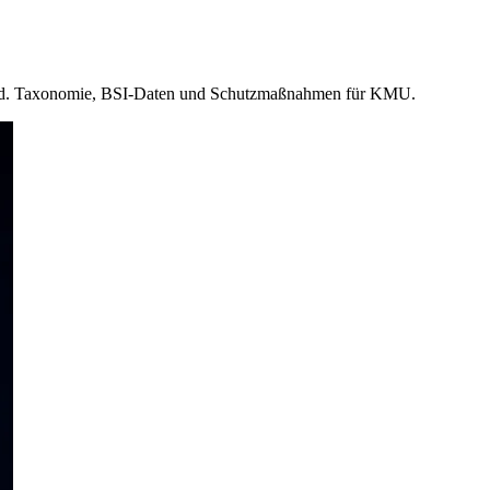
hland. Taxonomie, BSI-Daten und Schutzmaßnahmen für KMU.